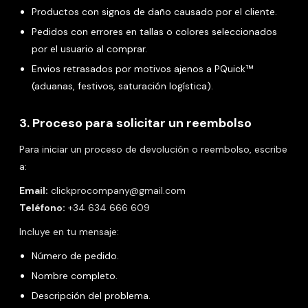
Productos con signos de daño causado por el cliente.
Pedidos con errores en tallas o colores seleccionados
por el usuario al comprar.
Envios retrasados por motivos ajenos a PQuick™
(aduanas, festivos, saturación logística).
3. Proceso para solicitar un reembolso
Para iniciar un proceso de devolución o reembolso, escribe
a:
Email:
clickprocompany@gmail.com
Teléfono:
+34 634 666 609
Incluye en tu mensaje:
Número de pedido.
Nombre completo.
Descripción del problema.