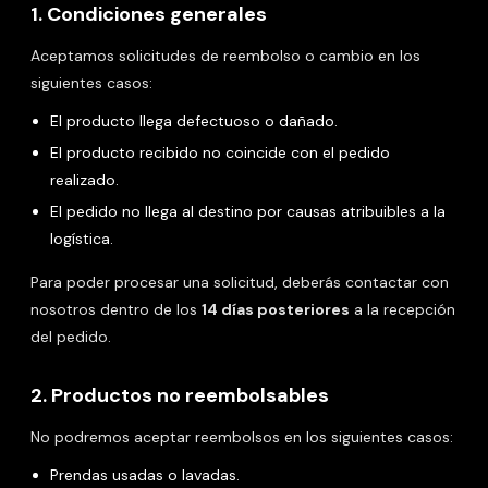
1. Condiciones generales
Aceptamos solicitudes de reembolso o cambio en los
siguientes casos:
El producto llega defectuoso o dañado.
El producto recibido no coincide con el pedido
realizado.
El pedido no llega al destino por causas atribuibles a la
logística.
Para poder procesar una solicitud, deberás contactar con
nosotros dentro de los
14 días posteriores
a la recepción
del pedido.
2. Productos no reembolsables
No podremos aceptar reembolsos en los siguientes casos:
Prendas usadas o lavadas.