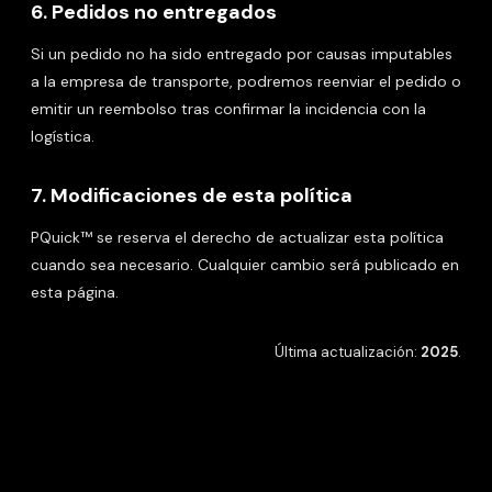
6. Pedidos no entregados
Si un pedido no ha sido entregado por causas imputables
a la empresa de transporte, podremos reenviar el pedido o
emitir un reembolso tras confirmar la incidencia con la
logística.
7. Modificaciones de esta política
PQuick™ se reserva el derecho de actualizar esta política
cuando sea necesario. Cualquier cambio será publicado en
esta página.
Última actualización:
2025
.