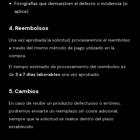
Fotografías que demuestren el defecto o incidencia (si
aplica).
4. Reembolsos
Una vez aprobada la solicitud, procesaremos el reembolso
a través del mismo método de pago utilizado en la
compra.
El tiempo estimado de procesamiento del reembolso es
de
3 a 7 días laborables
una vez aprobado.
5. Cambios
En caso de recibir un producto defectuoso o erróneo,
podremos enviarte un reemplazo sin coste adicional,
siempre que la solicitud se realice dentro del plazo
establecido.