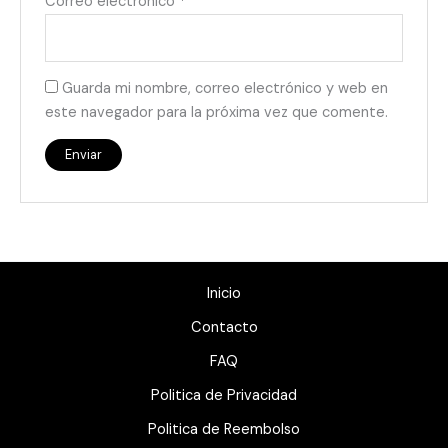
Correo electrónico
*
Guarda mi nombre, correo electrónico y web en
este navegador para la próxima vez que comente.
Inicio
Contacto
FAQ
Politica de Privacidad
Politica de Reembolso