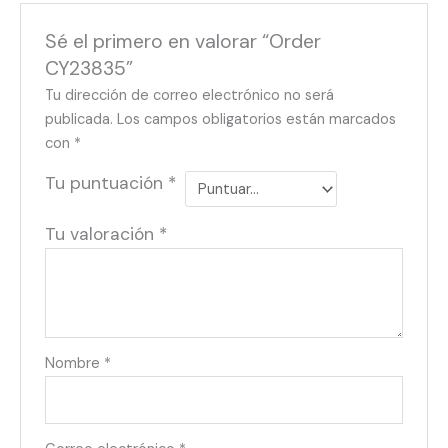
Sé el primero en valorar “Order
CY23835”
Tu dirección de correo electrónico no será
publicada.
Los campos obligatorios están marcados
con
*
Tu puntuación
*
Tu valoración
*
Nombre
*