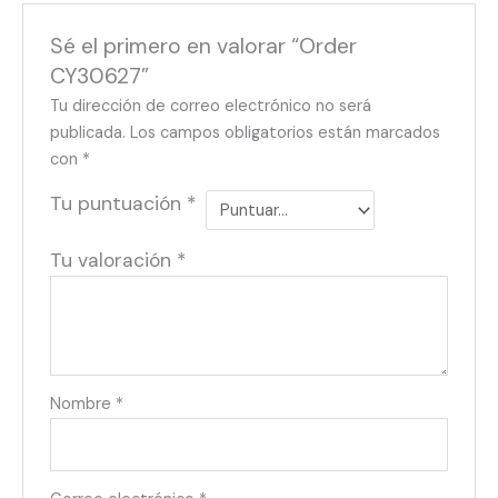
Sé el primero en valorar “Order
CY30627”
Tu dirección de correo electrónico no será
publicada.
Los campos obligatorios están marcados
con
*
Tu puntuación
*
Tu valoración
*
Nombre
*