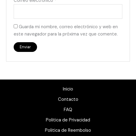
Correo electrónico
*
Guarda mi nombre, correo electrónico y web en
este navegador para la próxima vez que comente.
Inicio
Contacto
FAQ
Politica de Privacidad
Politica de Reembolso