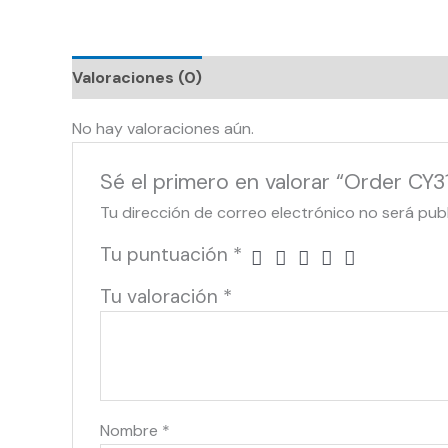
Valoraciones (0)
No hay valoraciones aún.
Sé el primero en valorar “Order CY3
Tu dirección de correo electrónico no será pub
Tu puntuación
*
Tu valoración
*
Nombre
*