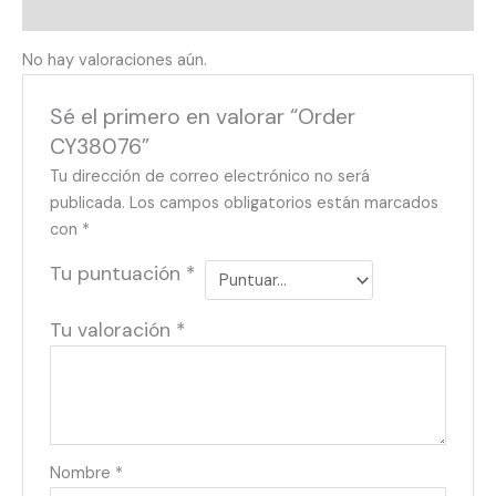
Valoraciones (0)
No hay valoraciones aún.
Sé el primero en valorar “Order
CY38076”
Tu dirección de correo electrónico no será
publicada.
Los campos obligatorios están marcados
con
*
Tu puntuación
*
Tu valoración
*
Nombre
*