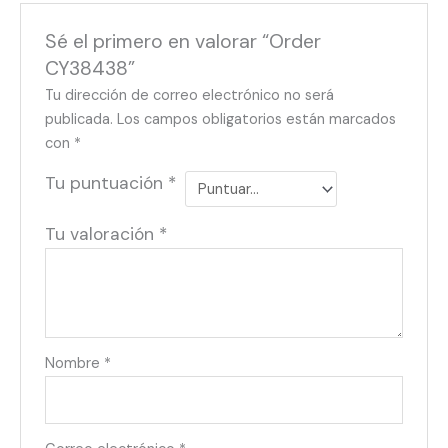
Sé el primero en valorar “Order
CY38438”
Tu dirección de correo electrónico no será
publicada.
Los campos obligatorios están marcados
con
*
Tu puntuación
*
Tu valoración
*
Nombre
*