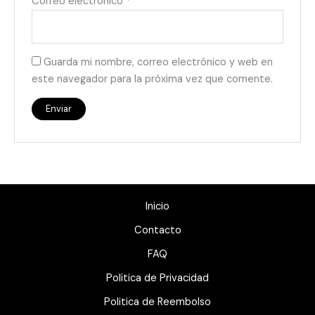
Correo electrónico
*
Guarda mi nombre, correo electrónico y web en
este navegador para la próxima vez que comente.
Inicio
Contacto
FAQ
Politica de Privacidad
Politica de Reembolso