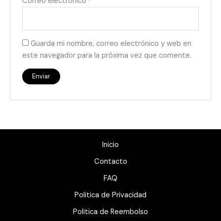
Correo electrónico
*
Guarda mi nombre, correo electrónico y web en
este navegador para la próxima vez que comente.
Inicio
Contacto
FAQ
Politica de Privacidad
Politica de Reembolso