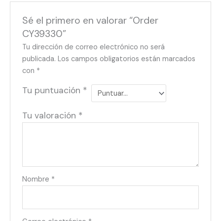
Sé el primero en valorar “Order
CY39330”
Tu dirección de correo electrónico no será
publicada.
Los campos obligatorios están marcados
con
*
Tu puntuación
*
Tu valoración
*
Nombre
*