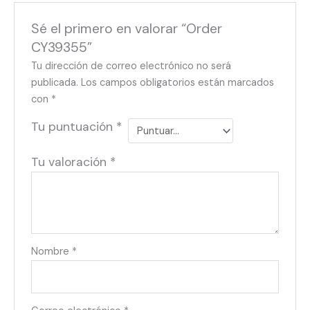
Sé el primero en valorar “Order
CY39355”
Tu dirección de correo electrónico no será
publicada.
Los campos obligatorios están marcados
con
*
Tu puntuación
*
Tu valoración
*
Nombre
*