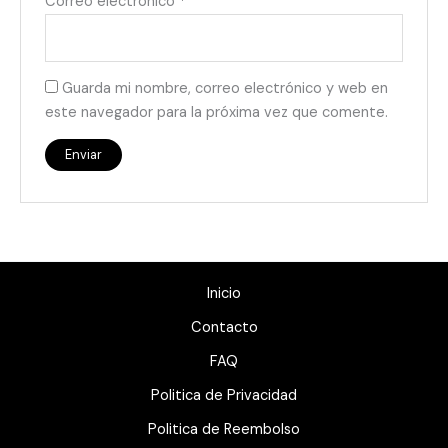
Correo electrónico
*
Guarda mi nombre, correo electrónico y web en
este navegador para la próxima vez que comente.
Inicio
Contacto
FAQ
Politica de Privacidad
Politica de Reembolso