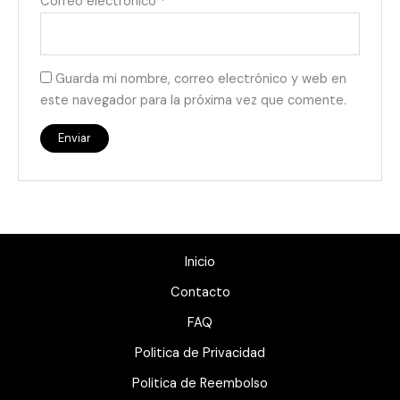
Correo electrónico
*
Guarda mi nombre, correo electrónico y web en
este navegador para la próxima vez que comente.
Inicio
Contacto
FAQ
Politica de Privacidad
Politica de Reembolso