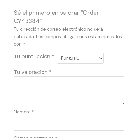
Sé el primero en valorar “Order
CY43384”
Tu dirección de correo electrónico no será
publicada.
Los campos obligatorios están marcados
con
*
Tu puntuación
*
Tu valoración
*
Nombre
*