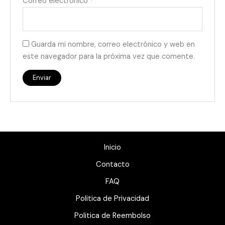
Correo electrónico
*
Guarda mi nombre, correo electrónico y web en
este navegador para la próxima vez que comente.
Inicio
Contacto
FAQ
Politica de Privacidad
Politica de Reembolso