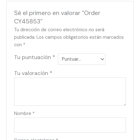
Sé el primero en valorar “Order
CY45853”
Tu dirección de correo electrónico no será
publicada.
Los campos obligatorios están marcados
con
*
Tu puntuación
*
Tu valoración
*
Nombre
*