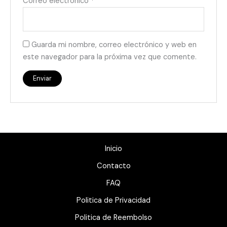
Correo electrónico
*
Guarda mi nombre, correo electrónico y web en
este navegador para la próxima vez que comente.
Inicio
Contacto
FAQ
Politica de Privacidad
Politica de Reembolso