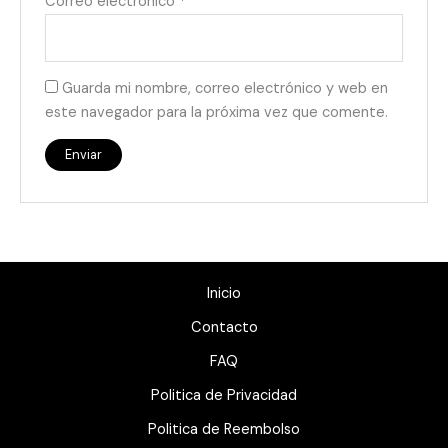
Correo electrónico
*
Guarda mi nombre, correo electrónico y web en
este navegador para la próxima vez que comente.
Inicio
Contacto
FAQ
Politica de Privacidad
Politica de Reembolso