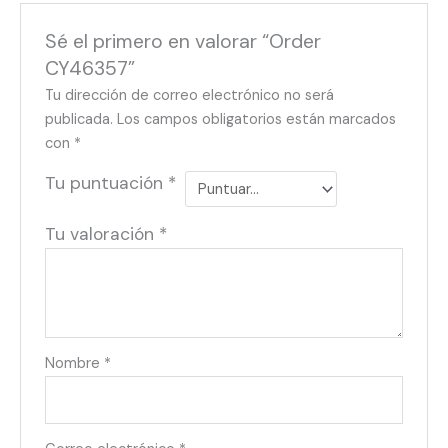
Sé el primero en valorar “Order
CY46357”
Tu dirección de correo electrónico no será
publicada.
Los campos obligatorios están marcados
con
*
Tu puntuación
*
Tu valoración
*
Nombre
*