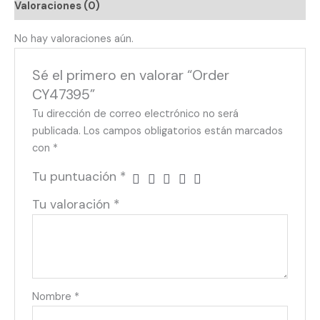
Valoraciones (0)
No hay valoraciones aún.
Sé el primero en valorar “Order
CY47395”
Tu dirección de correo electrónico no será
publicada.
Los campos obligatorios están marcados
con
*
Tu puntuación
*
Tu valoración
*
Nombre
*