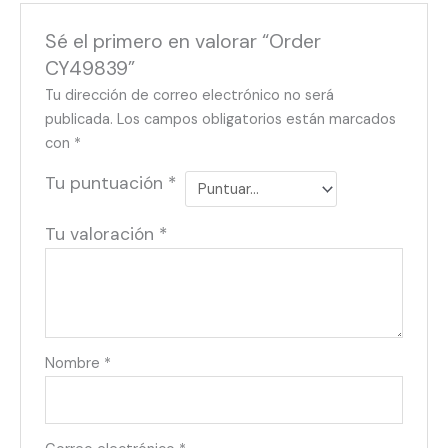
Sé el primero en valorar “Order
CY49839”
Tu dirección de correo electrónico no será
publicada.
Los campos obligatorios están marcados
con
*
Tu puntuación
*
Tu valoración
*
Nombre
*