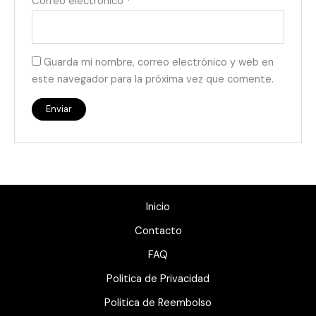
Correo electrónico
*
Guarda mi nombre, correo electrónico y web en
este navegador para la próxima vez que comente.
Inicio
Contacto
FAQ
Politica de Privacidad
Politica de Reembolso