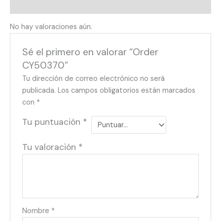
Valoraciones (0)
No hay valoraciones aún.
Sé el primero en valorar “Order
CY50370”
Tu dirección de correo electrónico no será
publicada.
Los campos obligatorios están marcados
con
*
Tu puntuación
*
Tu valoración
*
Nombre
*