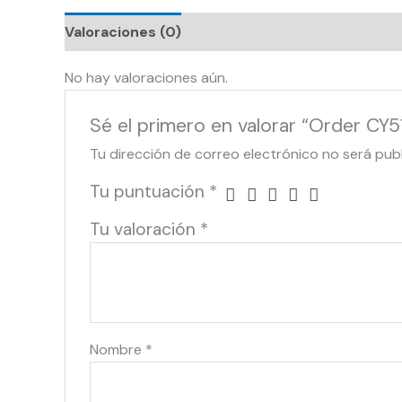
Valoraciones (0)
No hay valoraciones aún.
Sé el primero en valorar “Order CY5
Tu dirección de correo electrónico no será pub
Tu puntuación
*
Tu valoración
*
Nombre
*