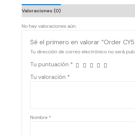
Valoraciones (0)
No hay valoraciones aún.
Sé el primero en valorar “Order CY5
Tu dirección de correo electrónico no será pub
Tu puntuación
*
Tu valoración
*
Nombre
*