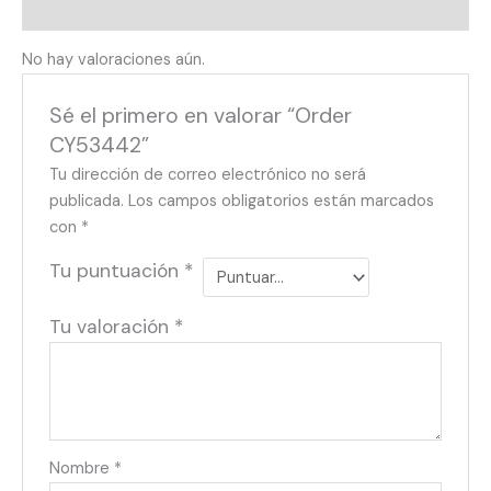
Valoraciones (0)
No hay valoraciones aún.
Sé el primero en valorar “Order
CY53442”
Tu dirección de correo electrónico no será
publicada.
Los campos obligatorios están marcados
con
*
Tu puntuación
*
Tu valoración
*
Nombre
*