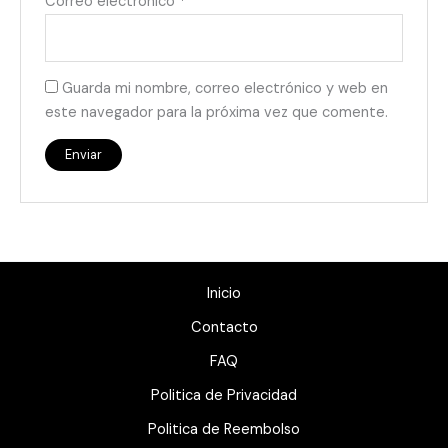
Correo electrónico
*
Guarda mi nombre, correo electrónico y web en
este navegador para la próxima vez que comente.
Inicio
Contacto
FAQ
Politica de Privacidad
Politica de Reembolso