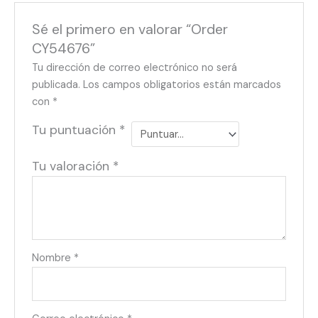
Sé el primero en valorar “Order
CY54676”
Tu dirección de correo electrónico no será
publicada.
Los campos obligatorios están marcados
con
*
Tu puntuación
*
Tu valoración
*
Nombre
*