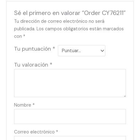
Sé el primero en valorar “Order CY76211”
Tu dirección de correo electrónico no será
publicada.
Los campos obligatorios están marcados
con
*
Tu puntuación
*
Tu valoración
*
Nombre
*
Correo electrónico
*