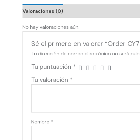
Valoraciones (0)
No hay valoraciones aún.
Sé el primero en valorar “Order CY
Tu dirección de correo electrónico no será pub
Tu puntuación
*
Tu valoración
*
Nombre
*