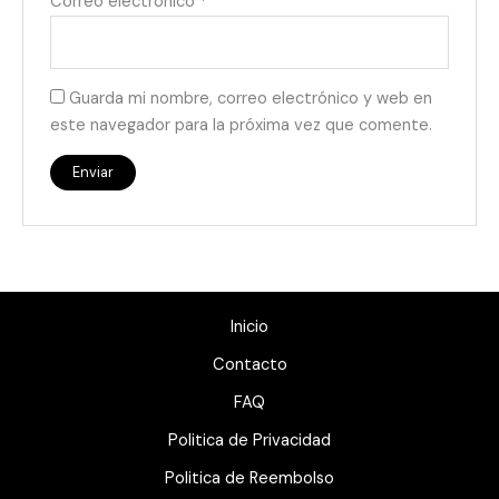
Correo electrónico
*
Guarda mi nombre, correo electrónico y web en
este navegador para la próxima vez que comente.
Inicio
Contacto
FAQ
Politica de Privacidad
Politica de Reembolso