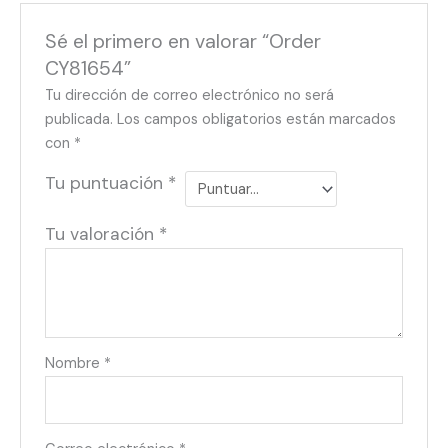
Sé el primero en valorar “Order
CY81654”
Tu dirección de correo electrónico no será
publicada.
Los campos obligatorios están marcados
con
*
Tu puntuación
*
Tu valoración
*
Nombre
*