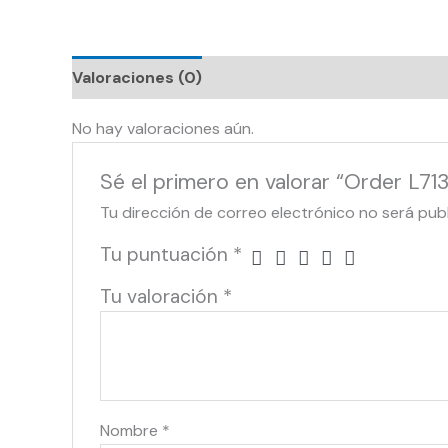
Valoraciones (0)
No hay valoraciones aún.
Sé el primero en valorar “Order L71
Tu dirección de correo electrónico no será pub
Tu puntuación
*
Tu valoración
*
Nombre
*