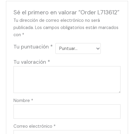
Sé el primero en valorar “Order L713612”
Tu dirección de correo electrónico no será
publicada.
Los campos obligatorios están marcados
con
*
Tu puntuación
*
Tu valoración
*
Nombre
*
Correo electrónico
*