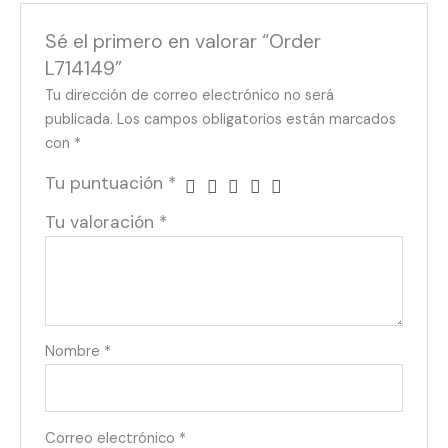
Sé el primero en valorar “Order
L714149”
Tu dirección de correo electrónico no será
publicada.
Los campos obligatorios están marcados
con
*
Tu puntuación
*
Tu valoración
*
Nombre
*
Correo electrónico
*