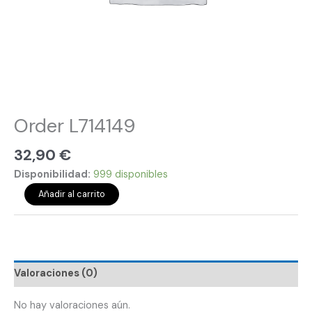
Order L714149
32,90
€
Disponibilidad:
999 disponibles
Añadir al carrito
Valoraciones (0)
No hay valoraciones aún.