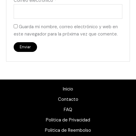
Correo electrónico
*
Guarda mi nombre, correo electrónico y web en
este navegador para la próxima vez que comente.
Inicio
Contacto
FAQ
Politica de Privacidad
Politica de Reembolso