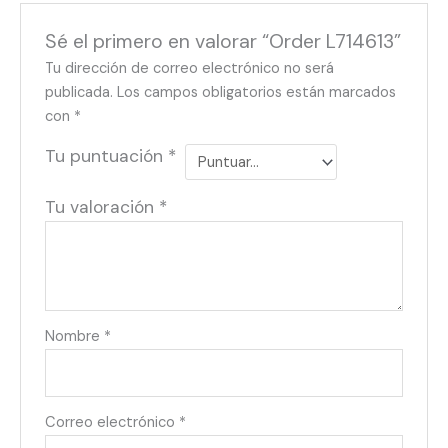
Sé el primero en valorar “Order L714613”
Tu dirección de correo electrónico no será
publicada.
Los campos obligatorios están marcados
con
*
Tu puntuación
*
Tu valoración
*
Nombre
*
Correo electrónico
*