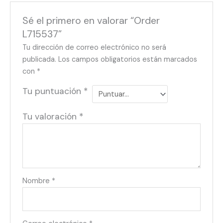
Sé el primero en valorar “Order
L715537”
Tu dirección de correo electrónico no será
publicada.
Los campos obligatorios están marcados
con
*
Tu puntuación
*
Tu valoración
*
Nombre
*