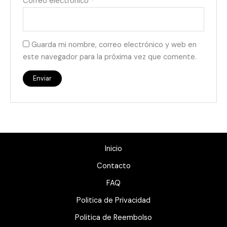
Correo electrónico
*
Guarda mi nombre, correo electrónico y web en
este navegador para la próxima vez que comente.
Inicio
Contacto
FAQ
Politica de Privacidad
Politica de Reembolso