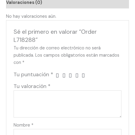
Valoraciones (0)
No hay valoraciones aún.
Sé el primero en valorar “Order
L718288”
Tu dirección de correo electrónico no será
publicada.
Los campos obligatorios están marcados
con
*
Tu puntuación
*
Tu valoración
*
Nombre
*