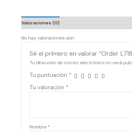
Valoraciones (0)
No hay valoraciones aún.
Sé el primero en valorar “Order L71
Tu dirección de correo electrónico no será pub
Tu puntuación
*
Tu valoración
*
Nombre
*