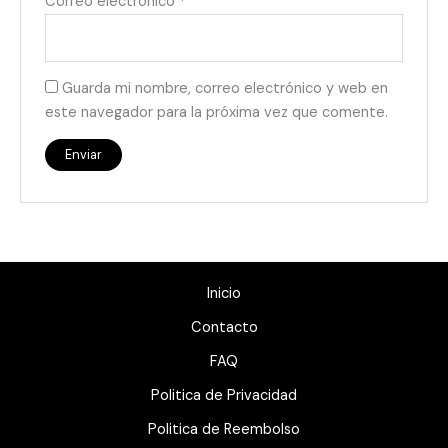
Correo electrónico
*
Guarda mi nombre, correo electrónico y web en
este navegador para la próxima vez que comente.
Inicio
Contacto
FAQ
Politica de Privacidad
Politica de Reembolso