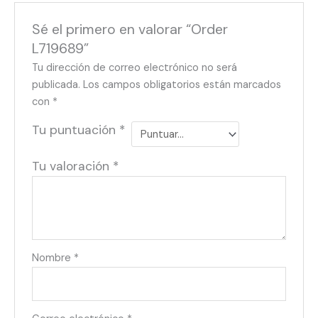
Sé el primero en valorar “Order
L719689”
Tu dirección de correo electrónico no será
publicada.
Los campos obligatorios están marcados
con
*
Tu puntuación
*
Tu valoración
*
Nombre
*