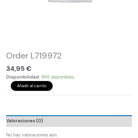
Order L719972
34,95
€
Disponibilidad:
999 disponibles
Añadir al carrito
Valoraciones (0)
No hay valoraciones aún.