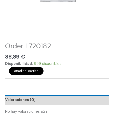
Order L720182
38,89
€
Disponibilidad:
999 disponibles
Añadir al carrito
Valoraciones (0)
No hay valoraciones aún.