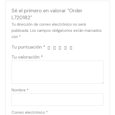
Sé el primero en valorar “Order
L720182”
Tu dirección de correo electrónico no será
publicada.
Los campos obligatorios están marcados
con
*
Tu puntuación
*
Tu valoración
*
Nombre
*
Correo electrónico
*