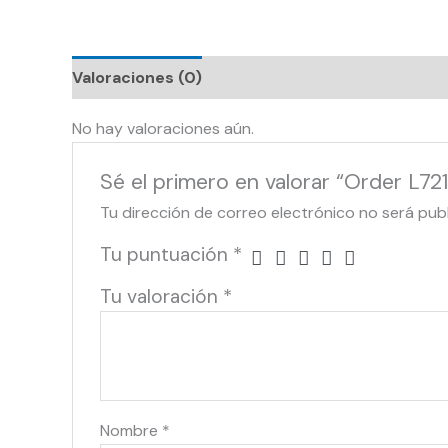
Valoraciones (0)
No hay valoraciones aún.
Sé el primero en valorar “Order L72
Tu dirección de correo electrónico no será pub
Tu puntuación
*
Tu valoración
*
Nombre
*