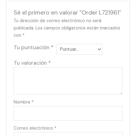
Sé el primero en valorar “Order L721961”
Tu dirección de correo electrónico no será
publicada.
Los campos obligatorios están marcados
con
*
Tu puntuación
*
Tu valoración
*
Nombre
*
Correo electrónico
*