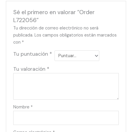
Sé el primero en valorar “Order
L722056”
Tu dirección de correo electrónico no será
publicada.
Los campos obligatorios están marcados
con
*
Tu puntuación
*
Tu valoración
*
Nombre
*