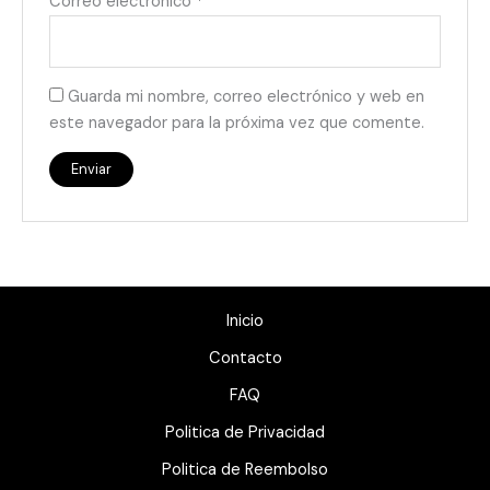
Correo electrónico
*
Guarda mi nombre, correo electrónico y web en
este navegador para la próxima vez que comente.
Inicio
Contacto
FAQ
Politica de Privacidad
Politica de Reembolso