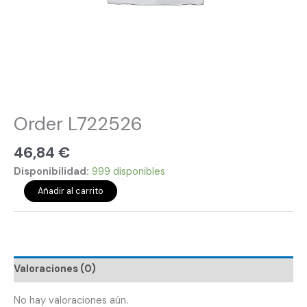
Order L722526
46,84
€
Disponibilidad:
999 disponibles
Añadir al carrito
Valoraciones (0)
No hay valoraciones aún.