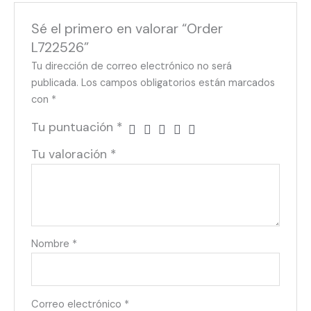
Sé el primero en valorar “Order
L722526”
Tu dirección de correo electrónico no será
publicada.
Los campos obligatorios están marcados
con
*
Tu puntuación
*
Tu valoración
*
Nombre
*
Correo electrónico
*