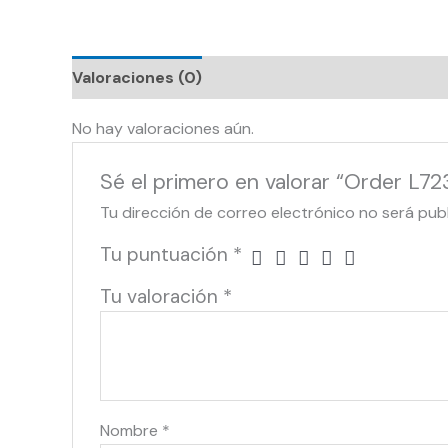
Valoraciones (0)
No hay valoraciones aún.
Sé el primero en valorar “Order L7
Tu dirección de correo electrónico no será pub
Tu puntuación
*
Tu valoración
*
Nombre
*