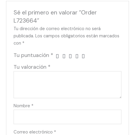
Sé el primero en valorar “Order
L723664”
Tu dirección de correo electrónico no será
publicada.
Los campos obligatorios están marcados
con
*
Tu puntuación
*
Tu valoración
*
Nombre
*
Correo electrónico
*