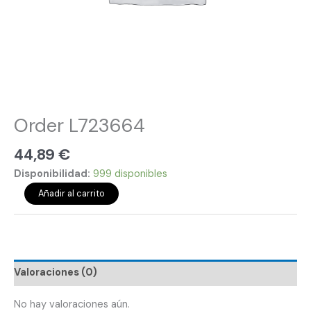
Order L723664
44,89
€
Disponibilidad:
999 disponibles
Añadir al carrito
Valoraciones (0)
No hay valoraciones aún.