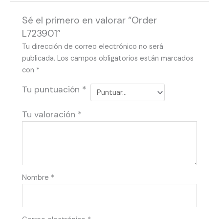
Sé el primero en valorar “Order
L723901”
Tu dirección de correo electrónico no será
publicada.
Los campos obligatorios están marcados
con
*
Tu puntuación
*
Tu valoración
*
Nombre
*