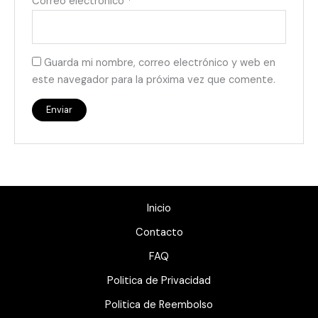
Correo electrónico
*
Guarda mi nombre, correo electrónico y web en
este navegador para la próxima vez que comente.
Inicio
Contacto
FAQ
Politica de Privacidad
Politica de Reembolso