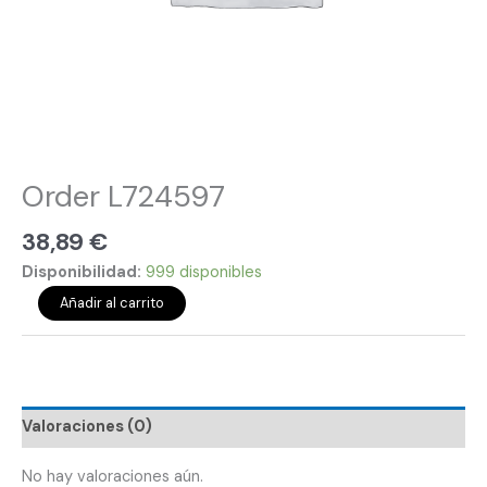
Order L724597
38,89
€
Disponibilidad:
999 disponibles
Añadir al carrito
Valoraciones (0)
No hay valoraciones aún.