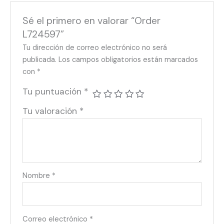
Sé el primero en valorar “Order
L724597”
Tu dirección de correo electrónico no será
publicada.
Los campos obligatorios están marcados
con
*
Tu puntuación
*
Tu valoración
*
Nombre
*
Correo electrónico
*