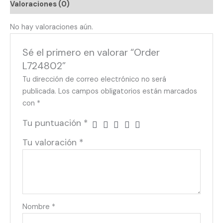
Valoraciones (0)
No hay valoraciones aún.
Sé el primero en valorar “Order
L724802”
Tu dirección de correo electrónico no será
publicada.
Los campos obligatorios están marcados
con
*
Tu puntuación
*
Tu valoración
*
Nombre
*