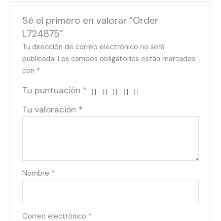
Sé el primero en valorar “Order
L724875”
Tu dirección de correo electrónico no será
publicada.
Los campos obligatorios están marcados
con
*
Tu puntuación
*
Tu valoración
*
Nombre
*
Correo electrónico
*