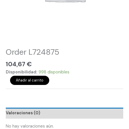
Order L724875
104,67
€
Disponibilidad:
998 disponibles
Añadir al carrito
Valoraciones (0)
No hay valoraciones aún.