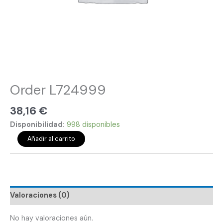
Order L724999
38,16
€
Disponibilidad:
998 disponibles
Añadir al carrito
Valoraciones (0)
No hay valoraciones aún.