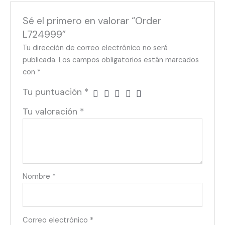
Sé el primero en valorar “Order
L724999”
Tu dirección de correo electrónico no será
publicada.
Los campos obligatorios están marcados
con
*
Tu puntuación
*
Tu valoración
*
Nombre
*
Correo electrónico
*