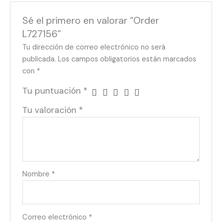
Sé el primero en valorar “Order
L727156”
Tu dirección de correo electrónico no será
publicada.
Los campos obligatorios están marcados
con
*
Tu puntuación
*
Tu valoración
*
Nombre
*
Correo electrónico
*