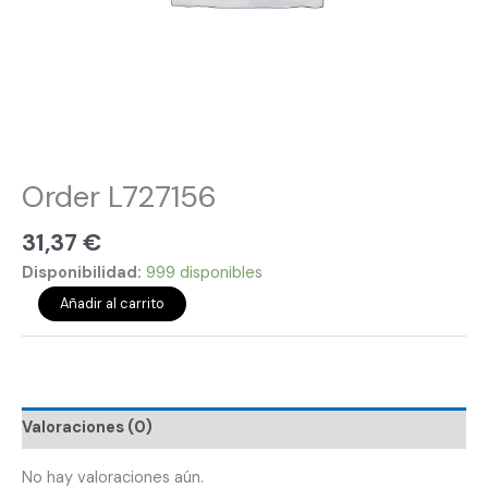
Order L727156
31,37
€
Disponibilidad:
999 disponibles
Añadir al carrito
Valoraciones (0)
No hay valoraciones aún.