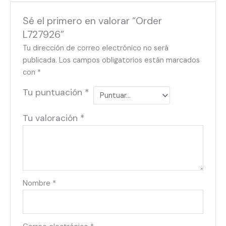
Sé el primero en valorar “Order
L727926”
Tu dirección de correo electrónico no será
publicada.
Los campos obligatorios están marcados
con
*
Tu puntuación
*
Tu valoración
*
Nombre
*