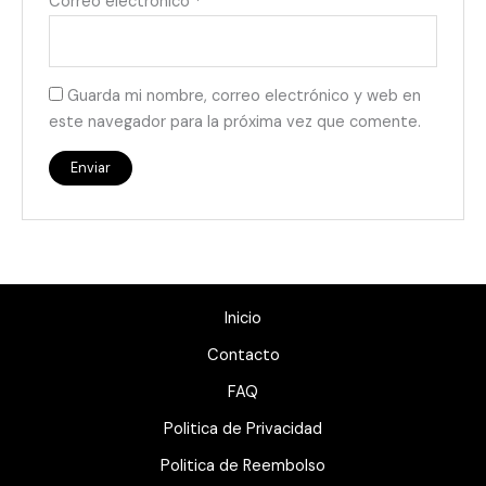
Correo electrónico
*
Guarda mi nombre, correo electrónico y web en
este navegador para la próxima vez que comente.
Inicio
Contacto
FAQ
Politica de Privacidad
Politica de Reembolso