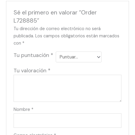
Sé el primero en valorar “Order
L728885”
Tu dirección de correo electrónico no será
publicada.
Los campos obligatorios están marcados
con
*
Tu puntuación
*
Tu valoración
*
Nombre
*