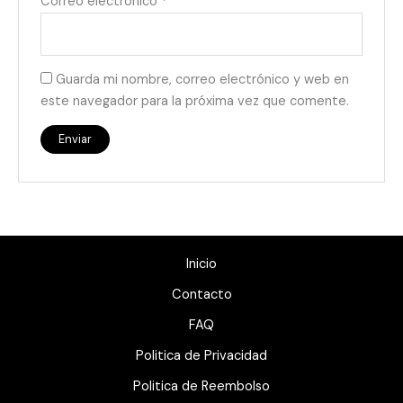
Correo electrónico
*
Guarda mi nombre, correo electrónico y web en
este navegador para la próxima vez que comente.
Inicio
Contacto
FAQ
Politica de Privacidad
Politica de Reembolso