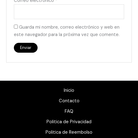
Correo electrónico
*
Guarda mi nombre, correo electrónico y web en
este navegador para la próxima vez que comente.
Inicio
Contacto
FAQ
Politica de Privacidad
Politica de Reembolso