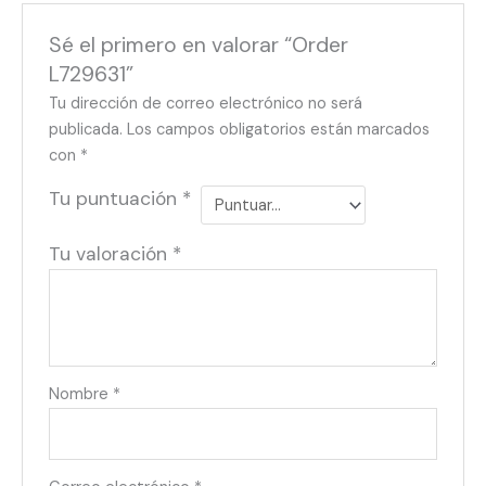
Sé el primero en valorar “Order
L729631”
Tu dirección de correo electrónico no será
publicada.
Los campos obligatorios están marcados
con
*
Tu puntuación
*
Tu valoración
*
Nombre
*