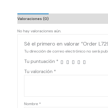
Valoraciones (0)
No hay valoraciones aún.
Sé el primero en valorar “Order L7
Tu dirección de correo electrónico no será pub
Tu puntuación
*
Tu valoración
*
Nombre
*