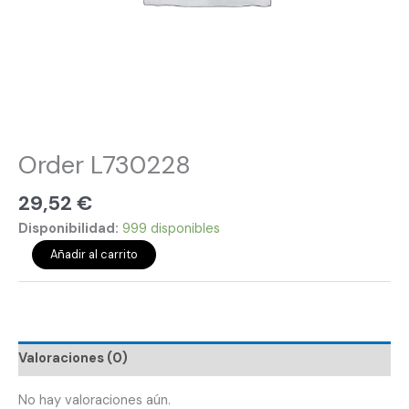
Order L730228
29,52
€
Disponibilidad:
999 disponibles
Añadir al carrito
Valoraciones (0)
No hay valoraciones aún.