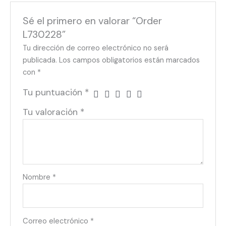
Sé el primero en valorar “Order
L730228”
Tu dirección de correo electrónico no será
publicada.
Los campos obligatorios están marcados
con
*
Tu puntuación
*
Tu valoración
*
Nombre
*
Correo electrónico
*